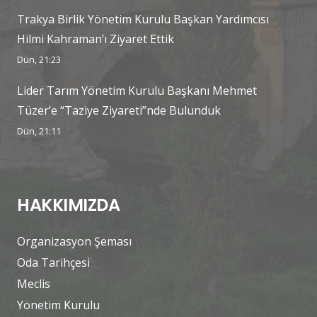
Trakya Birlik Yönetim Kurulu Başkan Yardımcısı
Hilmi Kahraman’ı Ziyaret Ettik
Dün, 21:23
Lider Tarım Yönetim Kurulu Başkanı Mehmet
Tüzer’e “Taziye Ziyareti”nde Bulunduk
Dün, 21:11
HAKKIMIZDA
Organizasyon Şeması
Oda Tarihçesi
Meclis
Yönetim Kurulu