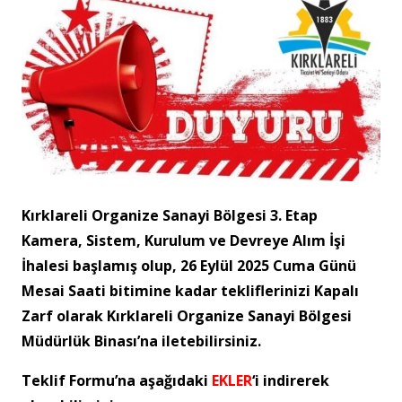
Kırklareli Organize Sanayi Bölgesi 3. Etap
Kamera, Sistem, Kurulum ve Devreye Alım İşi
İhalesi başlamış olup, 26 Eylül 2025 Cuma Günü
Mesai Saati bitimine kadar tekliflerinizi Kapalı
Zarf olarak Kırklareli Organize Sanayi Bölgesi
Müdürlük Binası’na iletebilirsiniz.
Teklif Formu’na aşağıdaki
EKLER
‘i indirerek