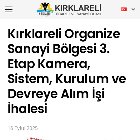
Kırklareli Organize
Sanayi Bölgesi 3.
Etap Kamera,
Sistem, Kurulum ve
Devreye Alım İşi
İhalesi
16 Eylül 2025