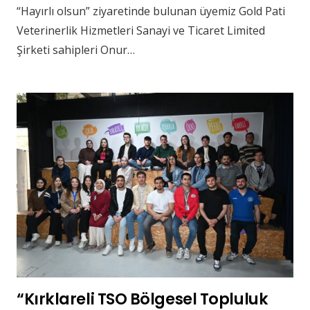
“Hayırlı olsun” ziyaretinde bulunan üyemiz Gold Pati
Veterinerlik Hizmetleri Sanayi ve Ticaret Limited
Şirketi sahipleri Onur…
“Kırklareli TSO Bölgesel Topluluk