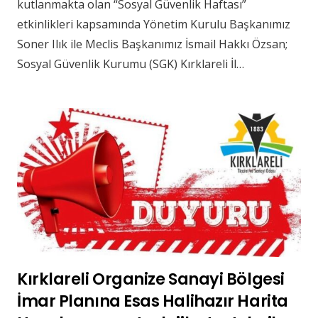
kutlanmakta olan “Sosyal Güvenlik Haftası”
etkinlikleri kapsamında Yönetim Kurulu Başkanımız
Soner Ilık ile Meclis Başkanımız İsmail Hakkı Özsan;
Sosyal Güvenlik Kurumu (SGK) Kırklareli İl…
Kırklareli Organize Sanayi Bölgesi
İmar Planına Esas Halihazır Harita