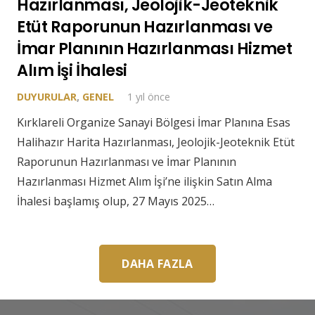
Hazırlanması, Jeolojik-Jeoteknik
Etüt Raporunun Hazırlanması ve
İmar Planının Hazırlanması Hizmet
Alım İşi İhalesi
DUYURULAR
,
GENEL
1 yıl önce
Kırklareli Organize Sanayi Bölgesi İmar Planına Esas
Halihazır Harita Hazırlanması, Jeolojik-Jeoteknik Etüt
Raporunun Hazırlanması ve İmar Planının
Hazırlanması Hizmet Alım İşi’ne ilişkin Satın Alma
İhalesi başlamış olup, 27 Mayıs 2025…
DAHA FAZLA