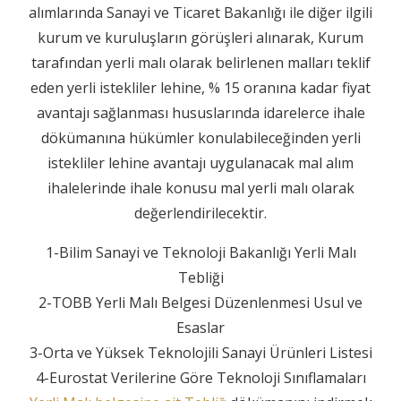
alımlarında Sanayi ve Ticaret Bakanlığı ile diğer ilgili
kurum ve kuruluşların görüşleri alınarak, Kurum
tarafından yerli malı olarak belirlenen malları teklif
eden yerli istekliler lehine, % 15 oranına kadar fiyat
avantajı sağlanması hususlarında idarelerce ihale
dökümanına hükümler konulabileceğinden yerli
istekliler lehine avantajı uygulanacak mal alım
ihalelerinde ihale konusu mal yerli malı olarak
değerlendirilecektir.
1-Bilim Sanayi ve Teknoloji Bakanlığı Yerli Malı
Tebliği
2-TOBB Yerli Malı Belgesi Düzenlenmesi Usul ve
Esaslar
3-Orta ve Yüksek Teknolojili Sanayi Ürünleri Listesi
4-Eurostat Verilerine Göre Teknoloji Sınıflamaları