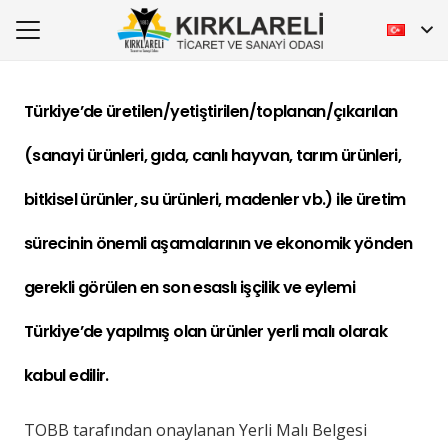
Türkiye’de üretilen/yetiştirilen/toplanan/çıkarılan
(sanayi ürünleri, gıda, canlı hayvan, tarım ürünleri,
bitkisel ürünler, su ürünleri, madenler vb.) ile üretim
sürecinin önemli aşamalarının ve ekonomik yönden
gerekli görülen en son esaslı işçilik ve eylemi
Türkiye’de yapılmış olan ürünler yerli malı olarak
kabul edilir.
TOBB tarafından onaylanan Yerli Malı Belgesi