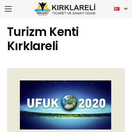
Turizm Kenti
Kırklareli