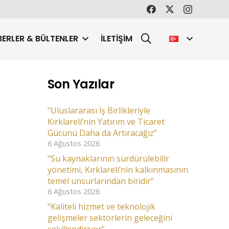
ERLER & BÜLTENLER
İLETIŞIM
Son Yazılar
“Uluslararası İş Birlikleriyle
Kırklareli’nin Yatırım ve Ticaret
Gücünü Daha da Artıracağız”
6 Ağustos 2026
“Su kaynaklarının sürdürülebilir
yönetimi, Kırklareli’nin kalkınmasının
temel unsurlarından biridir”
6 Ağustos 2026
“Kaliteli hizmet ve teknolojik
gelişmeler sektörlerin geleceğini