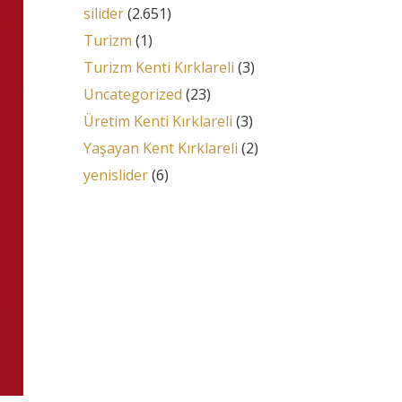
silider
(2.651)
Turizm
(1)
Turizm Kenti Kırklareli
(3)
Uncategorized
(23)
Üretim Kenti Kırklareli
(3)
Yaşayan Kent Kırklareli
(2)
yenislider
(6)