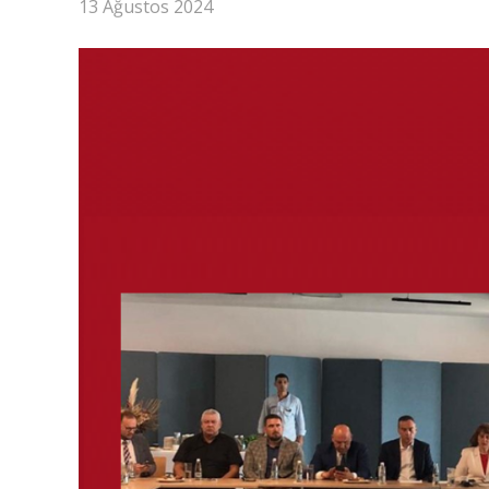
13 Ağustos 2024