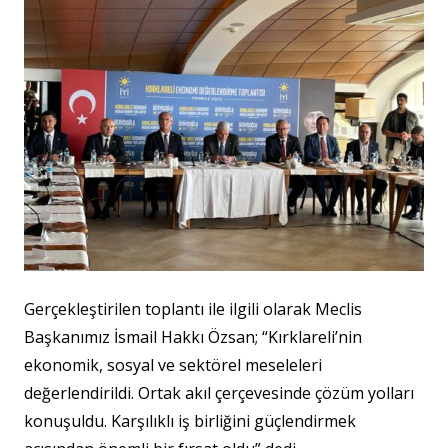
Gerçekleştirilen toplantı ile ilgili olarak Meclis
Başkanımız İsmail Hakkı Özsan; “Kırklareli’nin
ekonomik, sosyal ve sektörel meseleleri
değerlendirildi. Ortak akıl çerçevesinde çözüm yolları
konuşuldu. Karşılıklı iş birliğini güçlendirmek