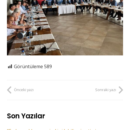
Görüntüleme
589
Önceki yazı
Sonraki yazı
Son Yazılar