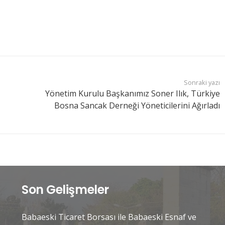
Sonraki yazı
Yönetim Kurulu Başkanımız Soner Ilık, Türkiye
Bosna Sancak Derneği Yöneticilerini Ağırladı
Son Gelişmeler
Babaeski Ticaret Borsası ile Babaeski Esnaf ve