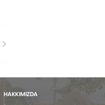
HAKKIMIZDA