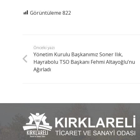
Görüntüleme
822
Önceki yazı
Yönetim Kurulu Başkanımız Soner Ilık,
Hayrabolu TSO Başkanı Fehmi Altayoğlu’nu
Ağırladı