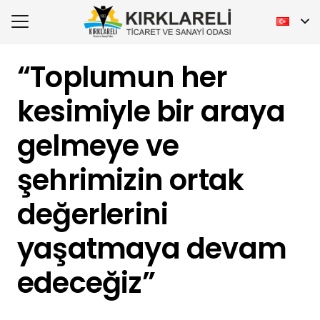
“Toplumun her
kesimiyle bir araya
gelmeye ve
şehrimizin ortak
değerlerini
yaşatmaya devam
edeceğiz”