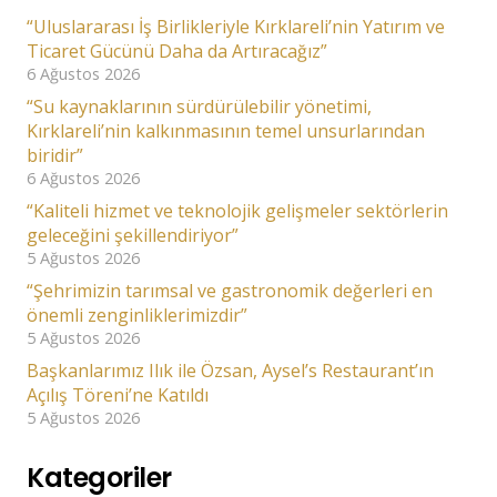
“Uluslararası İş Birlikleriyle Kırklareli’nin Yatırım ve
Ticaret Gücünü Daha da Artıracağız”
6 Ağustos 2026
“Su kaynaklarının sürdürülebilir yönetimi,
Kırklareli’nin kalkınmasının temel unsurlarından
biridir”
6 Ağustos 2026
“Kaliteli hizmet ve teknolojik gelişmeler sektörlerin
geleceğini şekillendiriyor”
5 Ağustos 2026
“Şehrimizin tarımsal ve gastronomik değerleri en
önemli zenginliklerimizdir”
5 Ağustos 2026
Başkanlarımız Ilık ile Özsan, Aysel’s Restaurant’ın
Açılış Töreni’ne Katıldı
5 Ağustos 2026
Kategoriler