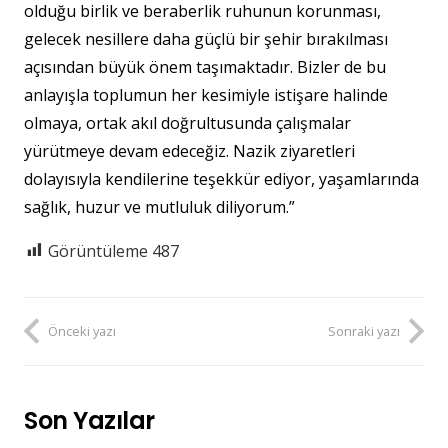
olduğu birlik ve beraberlik ruhunun korunması,
gelecek nesillere daha güçlü bir şehir bırakılması
açısından büyük önem taşımaktadır. Bizler de bu
anlayışla toplumun her kesimiyle istişare halinde
olmaya, ortak akıl doğrultusunda çalışmalar
yürütmeye devam edeceğiz. Nazik ziyaretleri
dolayısıyla kendilerine teşekkür ediyor, yaşamlarında
sağlık, huzur ve mutluluk diliyorum.”
Görüntüleme
487
Önceki yazı
Sonraki yazı
Son Yazılar