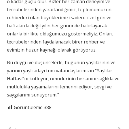
o kadar güçlü olur. Bizler her zaman deneyim ve
tecrübelerinden yararlandığımız, toplumumuzun
rehberleri olan büyüklerimizi sadece özel gün ve
haftalarda değil yılın her gününde hatırlayarak
onlarla birlikte olduğumuzu göstermeliyiz. Onları,
tecrübelerinden faydalanacak birer rehber ve
evimizin huzur kaynağı olarak görüyoruz.
Bu duygu ve düşüncelerle, bugünün yaşlılarının ve
yarının yaşlı adayı tüm vatandaşlarımızın “Yaşlılar
Haftası”nı kutluyor, ömürlerinin her anını sağlıkla ve
mutlulukla yaşamalarını temenni ediyor, sevgi ve
saygılarımı sunuyorum.”
Görüntüleme
388