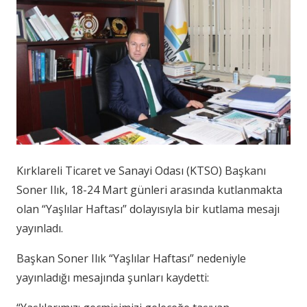
Kırklareli Ticaret ve Sanayi Odası (KTSO) Başkanı
Soner Ilık, 18-24 Mart günleri arasında kutlanmakta
olan “Yaşlılar Haftası” dolayısıyla bir kutlama mesajı
yayınladı.
Başkan Soner Ilık “Yaşlılar Haftası” nedeniyle
yayınladığı mesajında şunları kaydetti: