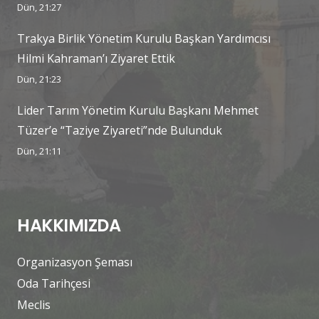
Dün, 21:27
Trakya Birlik Yönetim Kurulu Başkan Yardımcısı
Hilmi Kahraman’ı Ziyaret Ettik
Dün, 21:23
Lider Tarım Yönetim Kurulu Başkanı Mehmet
Tüzer’e “Taziye Ziyareti”nde Bulunduk
Dün, 21:11
HAKKIMIZDA
Organizasyon Şeması
Oda Tarihçesi
Meclis