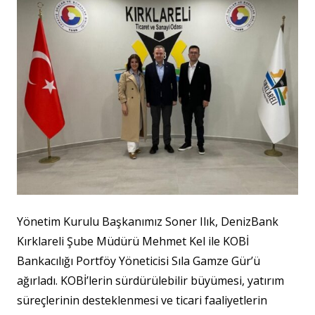
Yönetim Kurulu Başkanımız Soner Ilık, DenizBank
Kırklareli Şube Müdürü Mehmet Kel ile KOBİ
Bankacılığı Portföy Yöneticisi Sıla Gamze Gür’ü
ağırladı. KOBİ’lerin sürdürülebilir büyümesi, yatırım
süreçlerinin desteklenmesi ve ticari faaliyetlerin