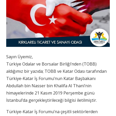
Sayın Üyemiz,
Türkiye Odalar ve Borsalar Birliği’nden (TOBB)
aldığımız bir yazıda; TOBB ve Katar Odası tarafından
Türkiye-Katar İş Forumu’nun Katar Başbakanı
Abdullah bin Nasser bin Khalifa Al Thani’nin
himayelerinde 21 Kasım 2019 Perşembe günü
İstanbul’da gerçekleştirileceği bilgisi iletilmiştir.
Türkiye-Katar İş Forumu’na çeşitli sektörlerden