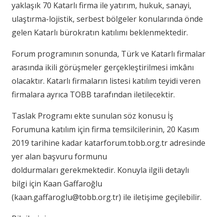
yaklaşık 70 Katarlı firma ile yatırım, hukuk, sanayi,
ulaştırma-lojistik, serbest bölgeler konularında önde
gelen Katarlı bürokratın katılımı beklenmektedir.
Forum programının sonunda, Türk ve Katarlı firmalar
arasında ikili görüşmeler gerçekleştirilmesi imkânı
olacaktır. Katarlı firmaların listesi katılım teyidi veren
firmalara ayrıca TOBB tarafından iletilecektir.
Taslak Programı ekte sunulan söz konusu İş
Forumuna katılım için firma temsilcilerinin, 20 Kasım
2019 tarihine kadar katarforum.tobb.org.tr adresinde
yer alan başvuru formunu
doldurmaları gerekmektedir. Konuyla ilgili detaylı
bilgi için Kaan Gaffaroğlu
(
kaan.gaffaroglu@tobb.org.tr
) ile iletişime geçilebilir.