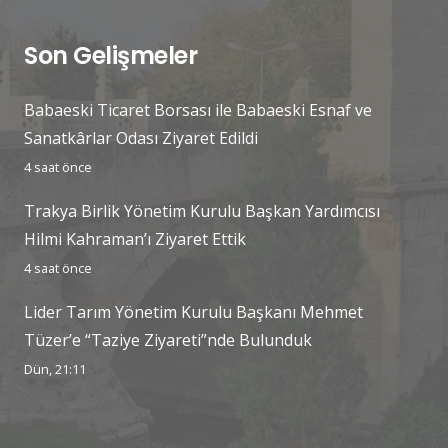
Son Gelişmeler
Babaeski Ticaret Borsası ile Babaeski Esnaf ve
Sanatkârlar Odası Ziyaret Edildi
4 saat önce
Trakya Birlik Yönetim Kurulu Başkan Yardımcısı
Hilmi Kahraman’ı Ziyaret Ettik
4 saat önce
Lider Tarım Yönetim Kurulu Başkanı Mehmet
Tüzer’e “Taziye Ziyareti”nde Bulunduk
Dün, 21:11