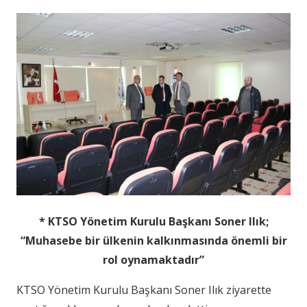
* KTSO Yönetim Kurulu Başkanı Soner Ilık;
“Muhasebe bir ülkenin kalkınmasında önemli bir
rol oynamaktadır”
KTSO Yönetim Kurulu Başkanı Soner Ilık ziyarette