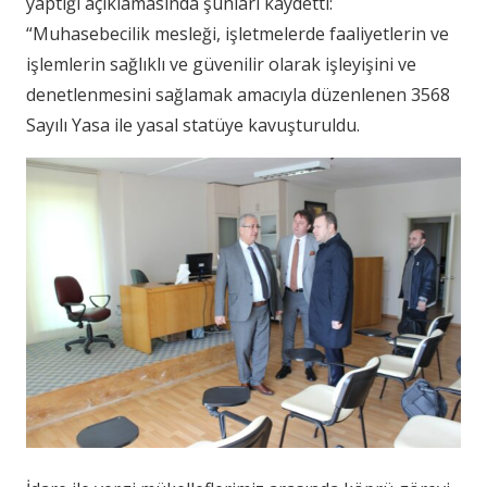
yaptığı açıklamasında şunları kaydetti:
“Muhasebecilik mesleği, işletmelerde faaliyetlerin ve
işlemlerin sağlıklı ve güvenilir olarak işleyişini ve
denetlenmesini sağlamak amacıyla düzenlenen 3568
Sayılı Yasa ile yasal statüye kavuşturuldu.