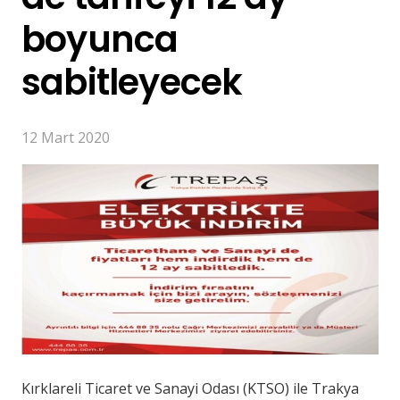
boyunca
sabitleyecek
12 Mart 2020
Kırklareli Ticaret ve Sanayi Odası (KTSO) ile Trakya