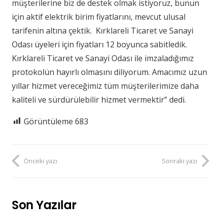
müşterilerine biz de destek olmak istiyoruz, bunun
için aktif elektrik birim fiyatlarını, mevcut ulusal
tarifenin altına çektik. Kırklareli Ticaret ve Sanayi
Odası üyeleri için fiyatları 12 boyunca sabitledik.
Kırklareli Ticaret ve Sanayi Odası ile imzaladığımız
protokolün hayırlı olmasını diliyorum. Amacımız uzun
yıllar hizmet vereceğimiz tüm müşterilerimize daha
kaliteli ve sürdürülebilir hizmet vermektir” dedi.
Görüntüleme
683
Önceki yazı
Sonraki yazı
Son Yazılar