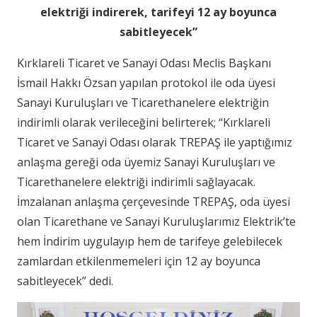
elektriği indirerek, tarifeyi 12 ay boyunca
sabitleyecek”
Kırklareli Ticaret ve Sanayi Odası Meclis Başkanı
İsmail Hakkı Özsan yapılan protokol ile oda üyesi
Sanayi Kuruluşları ve Ticarethanelere elektriğin
indirimli olarak verileceğini belirterek; “Kırklareli
Ticaret ve Sanayi Odası olarak TREPAŞ ile yaptığımız
anlaşma gereği oda üyemiz Sanayi Kuruluşları ve
Ticarethanelere elektriği indirimli sağlayacak.
İmzalanan anlaşma çerçevesinde TREPAŞ, oda üyesi
olan Ticarethane ve Sanayi Kuruluşlarımız Elektrik’te
hem İndirim uygulayıp hem de tarifeye gelebilecek
zamlardan etkilenmemeleri için 12 ay boyunca
sabitleyecek” dedi.