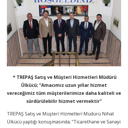
* TREPAŞ Satış ve Müşteri Hizmetleri Müdürü
Ülkücü; “Amacımız uzun yıllar hizmet
vereceğimiz tüm müşterilerimize daha kaliteli ve
sürdürülebilir hizmet vermektir”
TREPAŞ Satış ve Müşteri Hizmetleri Müdürü Nihat
Ülkücü yaptığı konuşmasında; “Ticarethane ve Sanayi