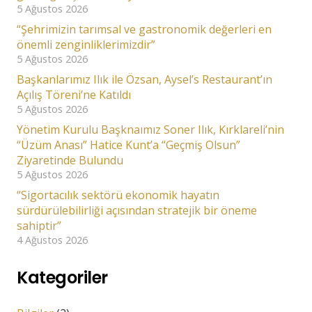
5 Ağustos 2026
“Şehrimizin tarımsal ve gastronomik değerleri en
önemli zenginliklerimizdir”
5 Ağustos 2026
Başkanlarımız Ilık ile Özsan, Aysel’s Restaurant’ın
Açılış Töreni’ne Katıldı
5 Ağustos 2026
Yönetim Kurulu Başknaımız Soner Ilık, Kırklareli’nin
“Üzüm Anası” Hatice Kunt’a “Geçmiş Olsun”
Ziyaretinde Bulundu
5 Ağustos 2026
“Sigortacılık sektörü ekonomik hayatın
sürdürülebilirliği açısından stratejik bir öneme
sahiptir”
4 Ağustos 2026
Kategoriler