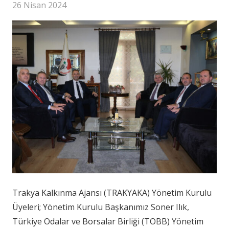
26 Nisan 2024
Trakya Kalkınma Ajansı (TRAKYAKA) Yönetim Kurulu
Üyeleri; Yönetim Kurulu Başkanımız Soner Ilık,
Türkiye Odalar ve Borsalar Birliği (TOBB) Yönetim