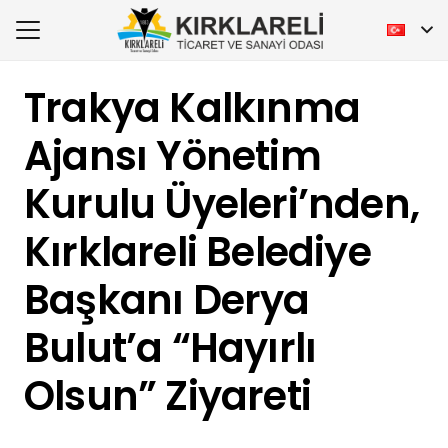
Trakya Kalkınma
Ajansı Yönetim
Kurulu Üyeleri’nden,
Kırklareli Belediye
Başkanı Derya
Bulut’a “Hayırlı
Olsun” Ziyareti