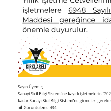
Sayın Üyemiz;
Sanayi Sicil Bilgi Sistemi’ne kayıtlı işletmelerin 
kadar Sanayi Sicil Bilgi Sistemi’ne girmeleri gerek
Görüntüleme
434