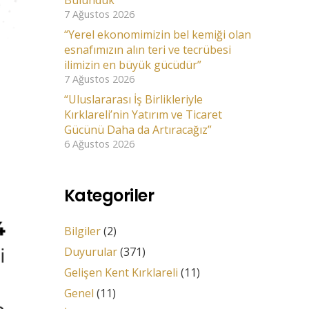
Bulunduk
7 Ağustos 2026
“Yerel ekonomimizin bel kemiği olan
esnafımızın alın teri ve tecrübesi
ilimizin en büyük gücüdür”
7 Ağustos 2026
“Uluslararası İş Birlikleriyle
Kırklareli’nin Yatırım ve Ticaret
Gücünü Daha da Artıracağız”
6 Ağustos 2026
Kategoriler
Bilgiler
(2)
Duyurular
(371)
Gelişen Kent Kırklareli
(11)
Genel
(11)