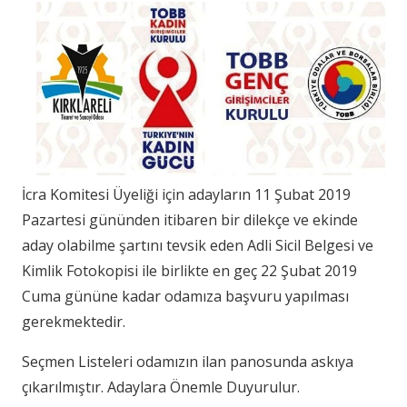
İcra Komitesi Üyeliği için adayların 11 Şubat 2019
Pazartesi gününden itibaren bir dilekçe ve ekinde
aday olabilme şartını tevsik eden Adli Sicil Belgesi ve
Kimlik Fotokopisi ile birlikte en geç 22 Şubat 2019
Cuma gününe kadar odamıza başvuru yapılması
gerekmektedir.
Seçmen Listeleri odamızın ilan panosunda askıya
çıkarılmıştır. Adaylara Önemle Duyurulur.