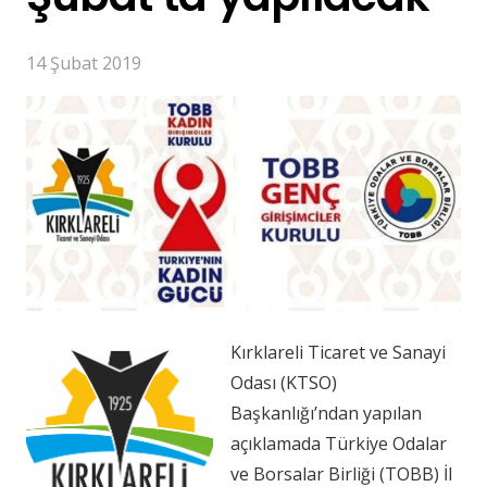
14 Şubat 2019
Kırklareli Ticaret ve Sanayi
Odası (KTSO)
Başkanlığı’ndan yapılan
açıklamada Türkiye Odalar
ve Borsalar Birliği (TOBB) İl