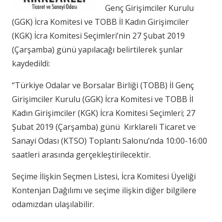
Genç Girişimciler Kurulu
(GGK) İcra Komitesi ve TOBB İl Kadın Girişimciler
(KGK) İcra Komitesi Seçimleri’nin 27 Şubat 2019
(Çarşamba) günü yapılacağı belirtilerek şunlar
kaydedildi:
“Türkiye Odalar ve Borsalar Birliği (TOBB) İl Genç
Girişimciler Kurulu (GGK) İcra Komitesi ve TOBB İl
Kadın Girişimciler (KGK) İcra Komitesi Seçimleri; 27
Şubat 2019 (Çarşamba) günü Kırklareli Ticaret ve
Sanayi Odası (KTSO) Toplantı Salonu’nda 10:00-16:00
saatleri arasında gerçekleştirilecektir.
Seçime İlişkin Seçmen Listesi, İcra Komitesi Üyeliği
Kontenjan Dağılımı ve seçime ilişkin diğer bilgilere
odamızdan ulaşılabilir.