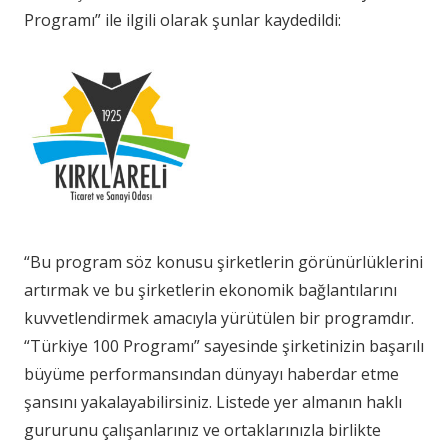
Programı” ile ilgili olarak şunlar kaydedildi:
“Bu program söz konusu şirketlerin görünürlüklerini
artırmak ve bu şirketlerin ekonomik bağlantılarını
kuvvetlendirmek amacıyla yürütülen bir programdır.
“Türkiye 100 Programı” sayesinde şirketinizin başarılı
büyüme performansından dünyayı haberdar etme
şansını yakalayabilirsiniz. Listede yer almanın haklı
gururunu çalışanlarınız ve ortaklarınızla birlikte