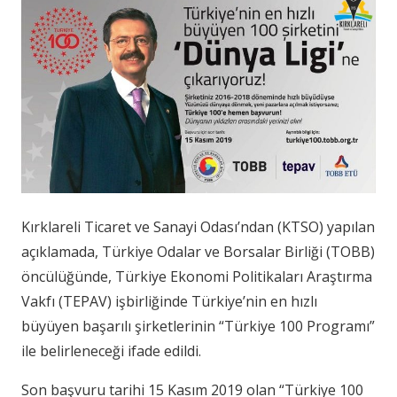
Kırklareli Ticaret ve Sanayi Odası’ndan (KTSO) yapılan
açıklamada, Türkiye Odalar ve Borsalar Birliği (TOBB)
öncülüğünde, Türkiye Ekonomi Politikaları Araştırma
Vakfı (TEPAV) işbirliğinde Türkiye’nin en hızlı
büyüyen başarılı şirketlerinin “Türkiye 100 Programı”
ile belirleneceği ifade edildi.
Son başvuru tarihi 15 Kasım 2019 olan “Türkiye 100