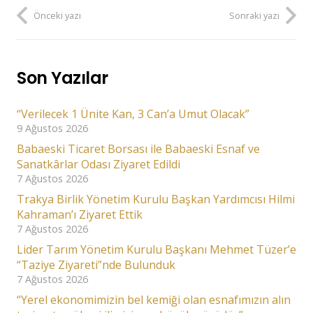
Önceki yazı
Sonraki yazı
Son Yazılar
“Verilecek 1 Ünite Kan, 3 Can’a Umut Olacak”
9 Ağustos 2026
Babaeski Ticaret Borsası ile Babaeski Esnaf ve
Sanatkârlar Odası Ziyaret Edildi
7 Ağustos 2026
Trakya Birlik Yönetim Kurulu Başkan Yardımcısı Hilmi
Kahraman’ı Ziyaret Ettik
7 Ağustos 2026
Lider Tarım Yönetim Kurulu Başkanı Mehmet Tüzer’e
“Taziye Ziyareti”nde Bulunduk
7 Ağustos 2026
“Yerel ekonomimizin bel kemiği olan esnafımızın alın