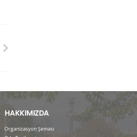
HAKKIMIZDA
Organizasyon Şeması