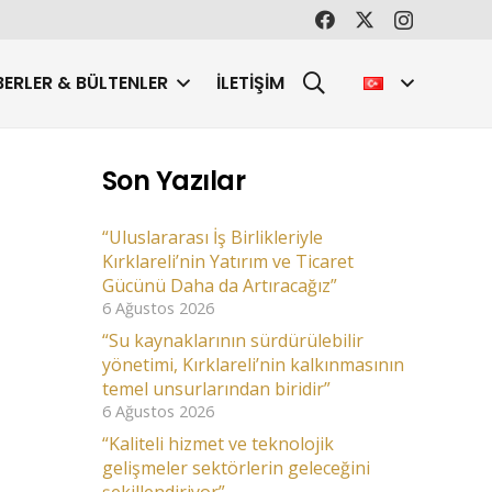
ERLER & BÜLTENLER
İLETIŞIM
Son Yazılar
“Uluslararası İş Birlikleriyle
Kırklareli’nin Yatırım ve Ticaret
Gücünü Daha da Artıracağız”
6 Ağustos 2026
“Su kaynaklarının sürdürülebilir
yönetimi, Kırklareli’nin kalkınmasının
temel unsurlarından biridir”
6 Ağustos 2026
“Kaliteli hizmet ve teknolojik
gelişmeler sektörlerin geleceğini