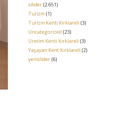
silider
(2.651)
Turizm
(1)
Turizm Kenti Kırklareli
(3)
Uncategorized
(23)
Üretim Kenti Kırklareli
(3)
Yaşayan Kent Kırklareli
(2)
yenislider
(6)