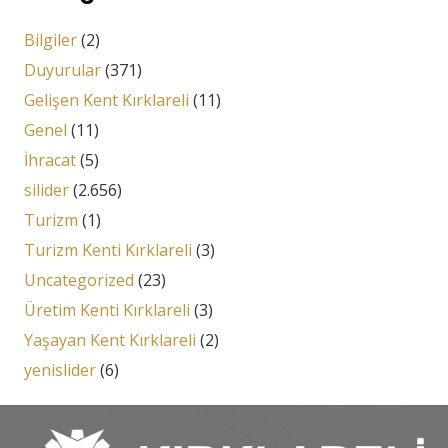
Bilgiler
(2)
Duyurular
(371)
Gelişen Kent Kırklareli
(11)
Genel
(11)
İhracat
(5)
silider
(2.656)
Turizm
(1)
Turizm Kenti Kırklareli
(3)
Uncategorized
(23)
Üretim Kenti Kırklareli
(3)
Yaşayan Kent Kırklareli
(2)
yenislider
(6)