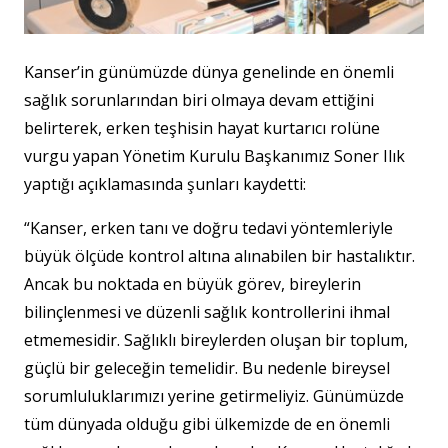
Kanser’in günümüzde dünya genelinde en önemli
sağlık sorunlarından biri olmaya devam ettiğini
belirterek, erken teşhisin hayat kurtarıcı rolüne
vurgu yapan Yönetim Kurulu Başkanımız Soner Ilık
yaptığı açıklamasında şunları kaydetti:
“Kanser, erken tanı ve doğru tedavi yöntemleriyle
büyük ölçüde kontrol altına alınabilen bir hastalıktır.
Ancak bu noktada en büyük görev, bireylerin
bilinçlenmesi ve düzenli sağlık kontrollerini ihmal
etmemesidir. Sağlıklı bireylerden oluşan bir toplum,
güçlü bir geleceğin temelidir. Bu nedenle bireysel
sorumluluklarımızı yerine getirmeliyiz. Günümüzde
tüm dünyada olduğu gibi ülkemizde de en önemli