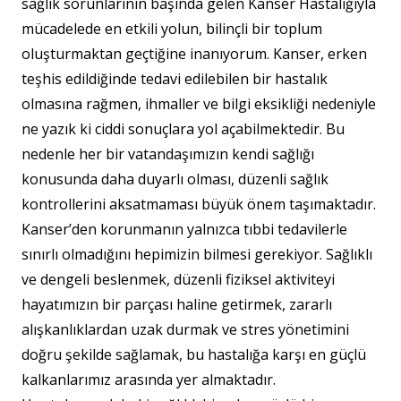
sağlık sorunlarının başında gelen Kanser Hastalığıyla
mücadelede en etkili yolun, bilinçli bir toplum
oluşturmaktan geçtiğine inanıyorum. Kanser, erken
teşhis edildiğinde tedavi edilebilen bir hastalık
olmasına rağmen, ihmaller ve bilgi eksikliği nedeniyle
ne yazık ki ciddi sonuçlara yol açabilmektedir. Bu
nedenle her bir vatandaşımızın kendi sağlığı
konusunda daha duyarlı olması, düzenli sağlık
kontrollerini aksatmaması büyük önem taşımaktadır.
Kanser’den korunmanın yalnızca tıbbi tedavilerle
sınırlı olmadığını hepimizin bilmesi gerekiyor. Sağlıklı
ve dengeli beslenmek, düzenli fiziksel aktiviteyi
hayatımızın bir parçası haline getirmek, zararlı
alışkanlıklardan uzak durmak ve stres yönetimini
doğru şekilde sağlamak, bu hastalığa karşı en güçlü
kalkanlarımız arasında yer almaktadır.