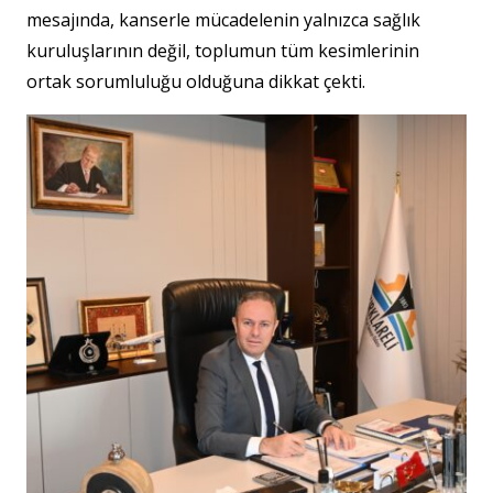
mesajında, kanserle mücadelenin yalnızca sağlık
kuruluşlarının değil, toplumun tüm kesimlerinin
ortak sorumluluğu olduğuna dikkat çekti.