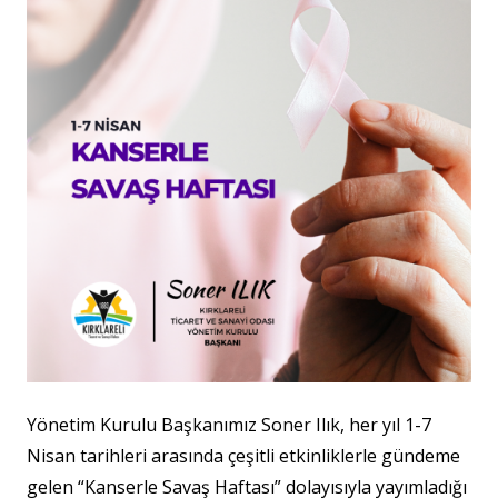
Yönetim Kurulu Başkanımız Soner Ilık, her yıl 1-7
Nisan tarihleri arasında çeşitli etkinliklerle gündeme
gelen “Kanserle Savaş Haftası” dolayısıyla yayımladığı