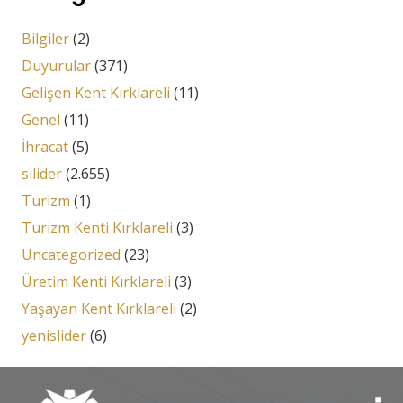
Bilgiler
(2)
Duyurular
(371)
Gelişen Kent Kırklareli
(11)
Genel
(11)
İhracat
(5)
silider
(2.655)
Turizm
(1)
Turizm Kenti Kırklareli
(3)
Uncategorized
(23)
Üretim Kenti Kırklareli
(3)
Yaşayan Kent Kırklareli
(2)
yenislider
(6)