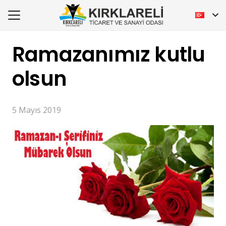
Ramazanımız kutlu
olsun
5 Mayıs 2019