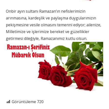
Onbir ayın sultanı Ramazan’ın nefislerimizin
arınmasına, kardeşlik ve paylaşma duygularımızın
pekişmesine vesile olmasını temenni ediyor; ailenize,
Milletimize ve işlerimize bereket ve güzellikler
getirmesi dileğiyle, Ramazanımız kutlu olsun.
Görüntüleme
720