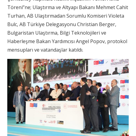
Töreni”ne; Ulaştırma ve Altyapı Bakanı Mehmet Cahit
Turhan, AB Ulaştırmadan Sorumlu Komiseri Violeta
Bulc, AB Türkiye Delegasyonu Christian Berger,
Bulgaristan Ulaştırma, Bilgi Teknolojileri ve
Haberleşme Bakan Yardımcısı Angel Popov, protokol
mensupları ve vatandaşlar katıldı.