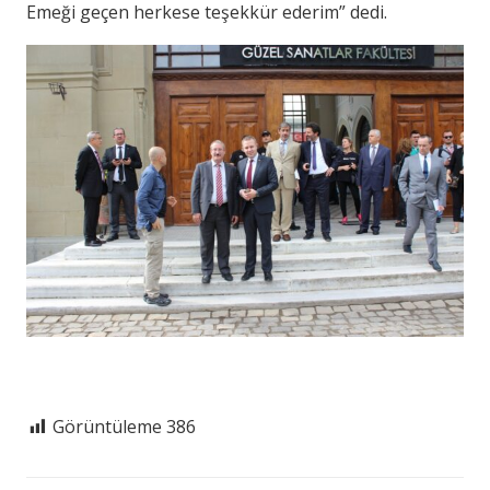
Emeği geçen herkese teşekkür ederim” dedi.
Görüntüleme
386