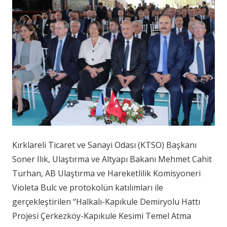
Kırklareli Ticaret ve Sanayi Odası (KTSO) Başkanı
Soner Ilık, Ulaştırma ve Altyapı Bakanı Mehmet Cahit
Turhan, AB Ulaştırma ve Hareketlilik Komisyoneri
Violeta Bulc ve protokolün katılımları ile
gerçekleştirilen “Halkalı-Kapıkule Demiryolu Hattı
Projesi Çerkezköy-Kapıkule Kesimi Temel Atma