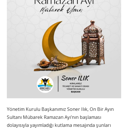
Yönetim Kurulu Başkanımız Soner Ilık, On Bir Ayın
Sultanı Mübarek Ramazan Ayı’nın başlaması
dolayısıyla yayımladığı kutlama mesajında şunları