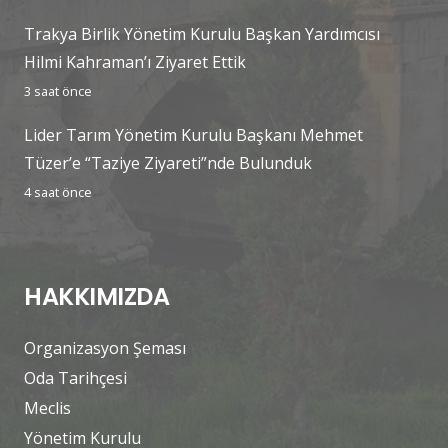
Trakya Birlik Yönetim Kurulu Başkan Yardımcısı
Hilmi Kahraman’ı Ziyaret Ettik
3 saat önce
Lider Tarım Yönetim Kurulu Başkanı Mehmet
Tüzer’e “Taziye Ziyareti”nde Bulunduk
4 saat önce
HAKKIMIZDA
Organizasyon Şeması
Oda Tarihçesi
Meclis
Yönetim Kurulu