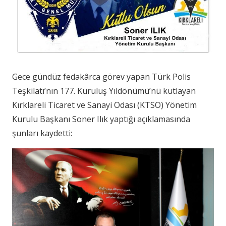
Gece gündüz fedakârca görev yapan Türk Polis
Teşkilatı’nın 177. Kuruluş Yıldönümü’nü kutlayan
Kırklareli Ticaret ve Sanayi Odası (KTSO) Yönetim
Kurulu Başkanı Soner Ilık yaptığı açıklamasında
şunları kaydetti: