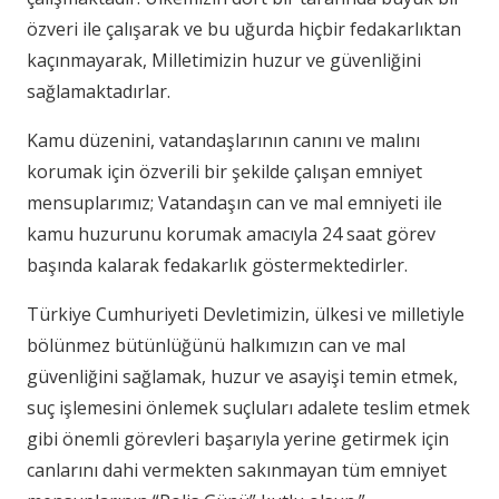
özveri ile çalışarak ve bu uğurda hiçbir fedakarlıktan
kaçınmayarak, Milletimizin huzur ve güvenliğini
sağlamaktadırlar.
Kamu düzenini, vatandaşlarının canını ve malını
korumak için özverili bir şekilde çalışan emniyet
mensuplarımız; Vatandaşın can ve mal emniyeti ile
kamu huzurunu korumak amacıyla 24 saat görev
başında kalarak fedakarlık göstermektedirler.
Türkiye Cumhuriyeti Devletimizin, ülkesi ve milletiyle
bölünmez bütünlüğünü halkımızın can ve mal
güvenliğini sağlamak, huzur ve asayişi temin etmek,
suç işlemesini önlemek suçluları adalete teslim etmek
gibi önemli görevleri başarıyla yerine getirmek için
canlarını dahi vermekten sakınmayan tüm emniyet