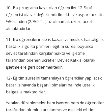
10- Bu programa kayıt olan öğrenciler 12. Sınıf
öğrencisi olarak değerlendirilmekte ve asgari ücretin
%50’sinden (2.750 TL.) az olmamak üzere ücret
almaktadırlar.
11- Bu öğrencilerin de iş kazası ve meslek hastalığı ile
hastalık sigorta primleri, eğitim süresi boyunca
devlet tarafından karşılanmakta ve işletme
tarafından ödenen ücretler Devlet Katkısı olarak
işletmelere geri ödenmektedir.
12- Eğitim süresini tamamlayan öğrenciler yapılacak
beceri sınavında başarılı olmaları halinde ustalık
belgesi almaktadırlar.
Yapılan düzenlemeler hem işveren hem de öğrenciler
tarafından olumlu karşılanmış ve mesleki eğitim