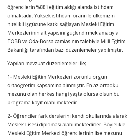
öğrencilerin %88’i eğitim aldığı alanda istihdam
olmaktadır. Yüksek istihdam oranı ile ülkemizin
nitelikli işgücüne katkı sağlayan Mesleki Eğitim
Merkezlerinin alt yapısını güçlendirmek amacıyla
TOBB ve Oda-Borsa camiasının talebiyle Milli Eğitim
Bakanlığı tarafından bazı düzenlemeler yapılmıştır.
Yapılan mevzuat düzenlemeleri ile;
1- Mesleki Eğitim Merkezleri zorunlu örgün
ortaöğretim kapsamına alınmıştır. En az ortaokul
mezunu olan herkes hangi yaşta olursa olsun bu
programa kayıt olabilmektedir.
2- Öğrenciler fark derslerini kendi okullarında alarak
Meslek Lisesi diploması alabilmektedirler. Böylelikle
Mesleki Eğitim Merkezi öğrencilerinin lise mezunu