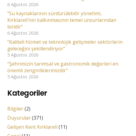
6 Ağustos 2026
“Su kaynaklarının sürdürülebilir yönetimi,
Kırklareli’nin kalkınmasının temel unsurlarından
biridir”
6 Ağustos 2026
“Kaliteli hizmet ve teknolojik gelişmeler sektörlerin
geleceğini şekillendiriyor”
5 Ağustos 2026
“Şehrimizin tarımsal ve gastronomik değerleri en
önemli zenginliklerimizdir”
5 Ağustos 2026
Kategoriler
Bilgiler
(2)
Duyurular
(371)
Gelişen Kent Kırklareli
(11)