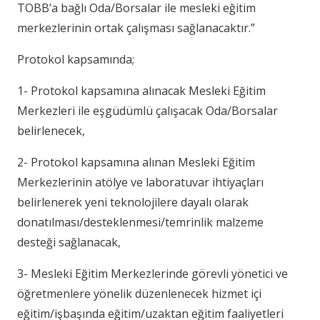
TOBB’a bağlı Oda/Borsalar ile mesleki eğitim
merkezlerinin ortak çalışması sağlanacaktır.”
Protokol kapsamında;
1- Protokol kapsamına alınacak Mesleki Eğitim
Merkezleri ile eşgüdümlü çalışacak Oda/Borsalar
belirlenecek,
2- Protokol kapsamına alınan Mesleki Eğitim
Merkezlerinin atölye ve laboratuvar ihtiyaçları
belirlenerek yeni teknolojilere dayalı olarak
donatılması/desteklenmesi/temrinlik malzeme
desteği sağlanacak,
3- Mesleki Eğitim Merkezlerinde görevli yönetici ve
öğretmenlere yönelik düzenlenecek hizmet içi
eğitim/işbaşında eğitim/uzaktan eğitim faaliyetleri