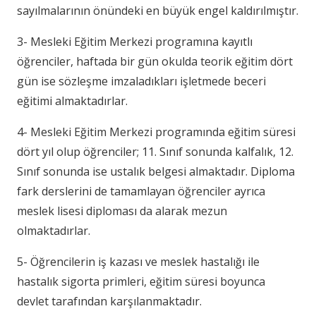
sayılmalarının önündeki en büyük engel kaldırılmıştır.
3- Mesleki Eğitim Merkezi programına kayıtlı
öğrenciler, haftada bir gün okulda teorik eğitim dört
gün ise sözleşme imzaladıkları işletmede beceri
eğitimi almaktadırlar.
4- Mesleki Eğitim Merkezi programında eğitim süresi
dört yıl olup öğrenciler; 11. Sınıf sonunda kalfalık, 12.
Sınıf sonunda ise ustalık belgesi almaktadır. Diploma
fark derslerini de tamamlayan öğrenciler ayrıca
meslek lisesi diploması da alarak mezun
olmaktadırlar.
5- Öğrencilerin iş kazası ve meslek hastalığı ile
hastalık sigorta primleri, eğitim süresi boyunca
devlet tarafından karşılanmaktadır.