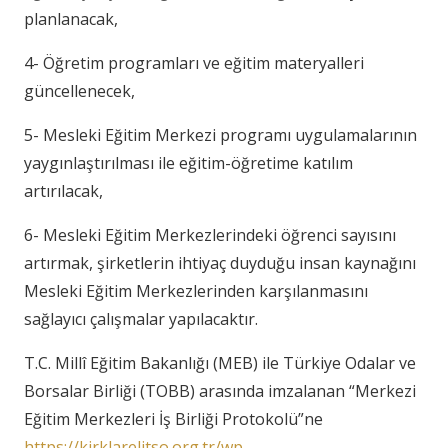
planlanacak,
4- Öğretim programları ve eğitim materyalleri
güncellenecek,
5- Mesleki Eğitim Merkezi programı uygulamalarının
yaygınlaştırılması ile eğitim-öğretime katılım
artırılacak,
6- Mesleki Eğitim Merkezlerindeki öğrenci sayısını
artırmak, şirketlerin ihtiyaç duyduğu insan kaynağını
Mesleki Eğitim Merkezlerinden karşılanmasını
sağlayıcı çalışmalar yapılacaktır.
T.C. Millî Eğitim Bakanlığı (MEB) ile Türkiye Odalar ve
Borsalar Birliği (TOBB) arasında imzalanan “Merkezi
Eğitim Merkezleri İş Birliği Protokolü”ne
https://kirklarelitso.org.tr/wp-