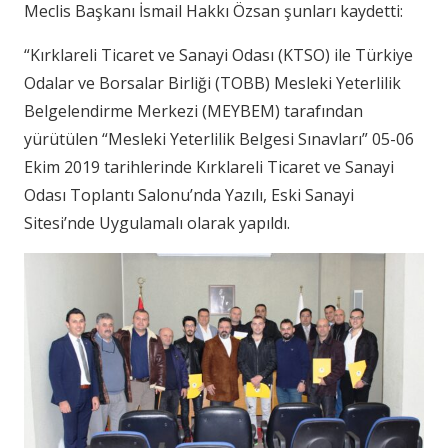
Meclis Başkanı İsmail Hakkı Özsan şunları kaydetti:
“Kırklareli Ticaret ve Sanayi Odası (KTSO) ile Türkiye
Odalar ve Borsalar Birliği (TOBB) Mesleki Yeterlilik
Belgelendirme Merkezi (MEYBEM) tarafından
yürütülen “Mesleki Yeterlilik Belgesi Sınavları” 05-06
Ekim 2019 tarihlerinde Kırklareli Ticaret ve Sanayi
Odası Toplantı Salonu’nda Yazılı, Eski Sanayi
Sitesi’nde Uygulamalı olarak yapıldı.