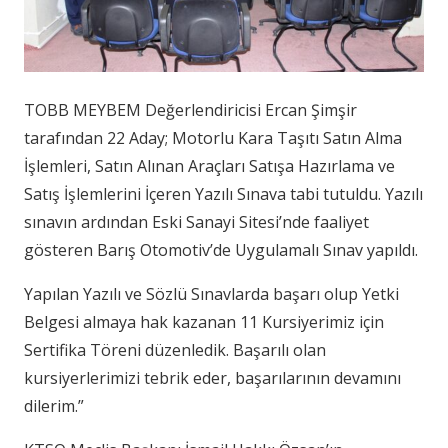
TOBB MEYBEM Değerlendiricisi Ercan Şimşir
tarafından 22 Aday; Motorlu Kara Taşıtı Satın Alma
İşlemleri, Satın Alınan Araçları Satışa Hazırlama ve
Satış İşlemlerini İçeren Yazılı Sınava tabi tutuldu. Yazılı
sınavın ardından Eski Sanayi Sitesi’nde faaliyet
gösteren Barış Otomotiv’de Uygulamalı Sınav yapıldı.
Yapılan Yazılı ve Sözlü Sınavlarda başarı olup Yetki
Belgesi almaya hak kazanan 11 Kursiyerimiz için
Sertifika Töreni düzenledik. Başarılı olan
kursiyerlerimizi tebrik eder, başarılarının devamını
dilerim.”