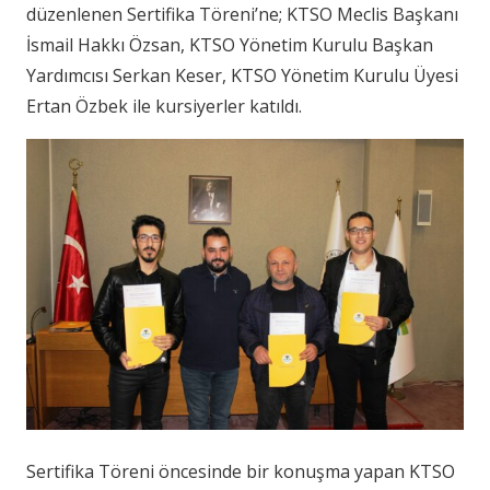
düzenlenen Sertifika Töreni’ne; KTSO Meclis Başkanı
İsmail Hakkı Özsan, KTSO Yönetim Kurulu Başkan
Yardımcısı Serkan Keser, KTSO Yönetim Kurulu Üyesi
Ertan Özbek ile kursiyerler katıldı.
Sertifika Töreni öncesinde bir konuşma yapan KTSO