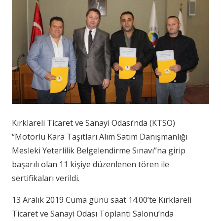
Kırklareli Ticaret ve Sanayi Odası’nda (KTSO)
“Motorlu Kara Taşıtları Alım Satım Danışmanlığı
Mesleki Yeterlilik Belgelendirme Sınavı”na girip
başarılı olan 11 kişiye düzenlenen tören ile
sertifikaları verildi.
13 Aralık 2019 Cuma günü saat 14.00’te Kırklareli
Ticaret ve Sanayi Odası Toplantı Salonu’nda