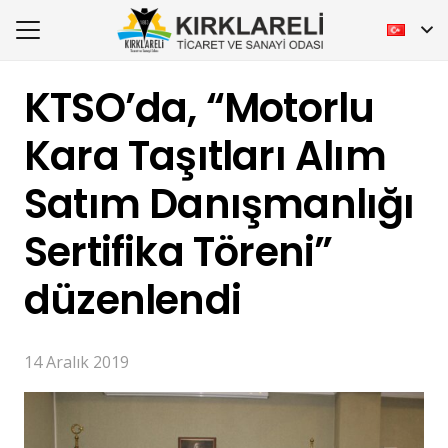
KTSO’da, “Motorlu
Kara Taşıtları Alım
Satım Danışmanlığı
Sertifika Töreni”
düzenlendi
14 Aralık 2019