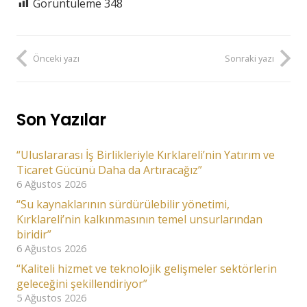
Görüntüleme
348
Önceki yazı
Sonraki yazı
Son Yazılar
“Uluslararası İş Birlikleriyle Kırklareli’nin Yatırım ve
Ticaret Gücünü Daha da Artıracağız”
6 Ağustos 2026
“Su kaynaklarının sürdürülebilir yönetimi,
Kırklareli’nin kalkınmasının temel unsurlarından
biridir”
6 Ağustos 2026
“Kaliteli hizmet ve teknolojik gelişmeler sektörlerin
geleceğini şekillendiriyor”
5 Ağustos 2026