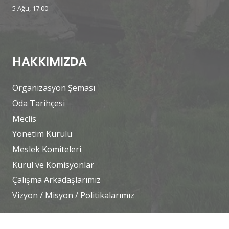
5 Ağu, 17:00
HAKKIMIZDA
Organizasyon Şeması
Oda Tarihçesi
Meclis
Yönetim Kurulu
Meslek Komiteleri
Kurul ve Komisyonlar
Çalışma Arkadaşlarımız
Vizyon / Misyon / Politikalarımız