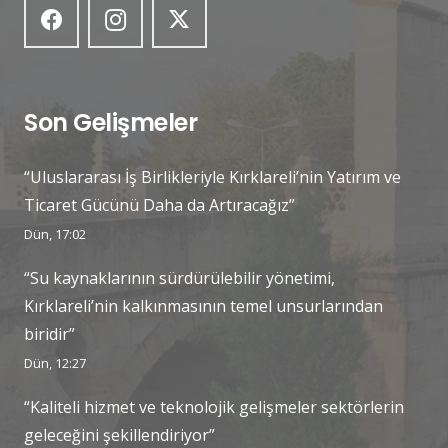
Son Gelişmeler
“Uluslararası İş Birlikleriyle Kırklareli’nin Yatırım ve
Ticaret Gücünü Daha da Artıracağız”
Dün, 17:02
“Su kaynaklarının sürdürülebilir yönetimi,
Kırklareli’nin kalkınmasının temel unsurlarından
biridir”
Dün, 12:27
“Kaliteli hizmet ve teknolojik gelişmeler sektörlerin
geleceğini şekillendiriyor”