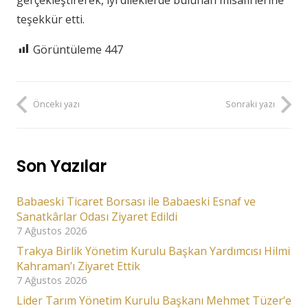
teşekkür etti.
Görüntüleme
447
Önceki yazı
Sonraki yazı
Son Yazılar
Babaeski Ticaret Borsası ile Babaeski Esnaf ve
Sanatkârlar Odası Ziyaret Edildi
7 Ağustos 2026
Trakya Birlik Yönetim Kurulu Başkan Yardımcısı Hilmi
Kahraman’ı Ziyaret Ettik
7 Ağustos 2026
Lider Tarım Yönetim Kurulu Başkanı Mehmet Tüzer’e