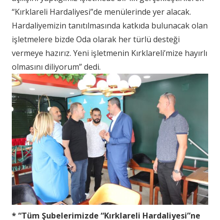
“Kırklareli Hardaliyesi”de menülerinde yer alacak.
Hardaliyemizin tanıtılmasında katkıda bulunacak olan
işletmelere bizde Oda olarak her türlü desteği
vermeye hazırız. Yeni işletmenin Kırklareli’mize hayırlı
olmasını diliyorum” dedi.
* “Tüm Şubelerimizde “Kırklareli Hardaliyesi”ne