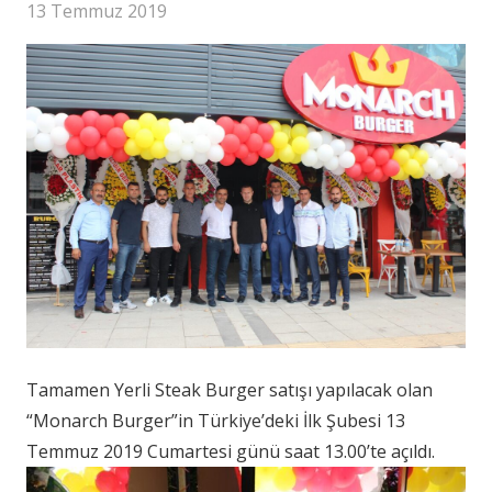
13 Temmuz 2019
Tamamen Yerli Steak Burger satışı yapılacak olan
“Monarch Burger”in Türkiye’deki İlk Şubesi 13
Temmuz 2019 Cumartesi günü saat 13.00’te açıldı.