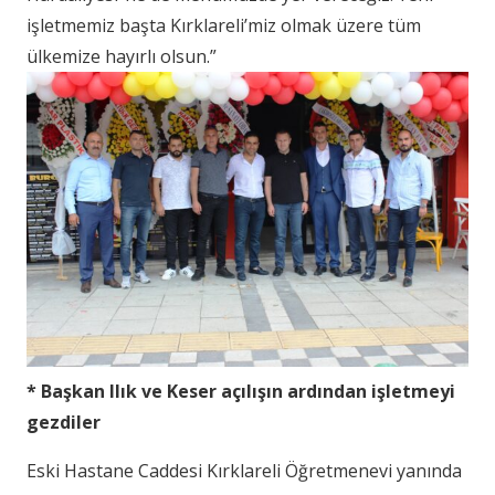
işletmemiz başta Kırklareli’miz olmak üzere tüm
ülkemize hayırlı olsun.”
* Başkan Ilık ve Keser açılışın ardından işletmeyi
gezdiler
Eski Hastane Caddesi Kırklareli Öğretmenevi yanında