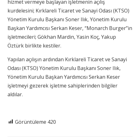
hizmet vermeye başlayan işletmenin açılış
kurdelesini; Kırklareli Ticaret ve Sanayi Odası (KTSO)
Yönetim Kurulu Başkanı Soner Ilık, Yönetim Kurulu
Başkan Yardımcısı Serkan Keser, “Monarch Burger”in
işletmecileri; Gökhan Mardin, Yasin Koç, Yakup
Öztürk birlikte kestiler.
Yapılan açılışın ardından Kırklareli Ticaret ve Sanayi
Odası (KTSO) Yönetim Kurulu Başkanı Soner Ilık,
Yönetim Kurulu Başkan Yardımcısı Serkan Keser
işletmeyi gezerek işletme sahiplerinden bilgiler
aldılar.
Görüntüleme
420