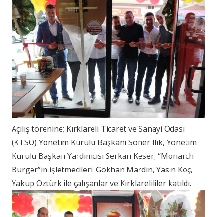
Açılış törenine; Kırklareli Ticaret ve Sanayi Odası
(KTSO) Yönetim Kurulu Başkanı Soner Ilık, Yönetim
Kurulu Başkan Yardımcısı Serkan Keser, “Monarch
Burger”in işletmecileri; Gökhan Mardin, Yasin Koç,
Yakup Öztürk ile çalışanlar ve Kırklarelililer katıldı.