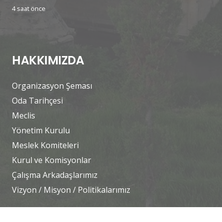
4 saat önce
HAKKIMIZDA
Organizasyon Şeması
Oda Tarihçesi
Meclis
Yönetim Kurulu
Meslek Komiteleri
Kurul ve Komisyonlar
Çalışma Arkadaşlarımız
Vizyon / Misyon / Politikalarımız