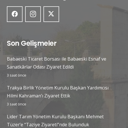
Son Gelişmeler
Babaeski Ticaret Borsası ile Babaeski Esnaf ve
Sanatkârlar Odası Ziyaret Edildi
3 saat önce
Trakya Birlik Yönetim Kurulu Başkan Yardımcısı
Hilmi Kahraman’ı Ziyaret Ettik
3 saat önce
Lider Tarım Yönetim Kurulu Başkanı Mehmet
Tüzer’e “Taziye Ziyareti”nde Bulunduk