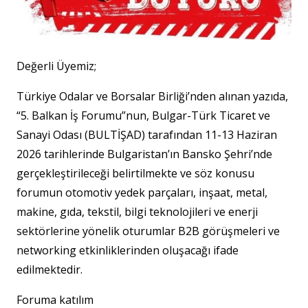
Değerli Üyemiz;
Türkiye Odalar ve Borsalar Birliği’nden alınan yazıda,
“5. Balkan İş Forumu”nun, Bulgar-Türk Ticaret ve
Sanayi Odası (BULTİŞAD) tarafından 11-13 Haziran
2026 tarihlerinde Bulgaristan’ın Bansko Şehri’nde
gerçekleştirileceği belirtilmekte ve söz konusu
forumun otomotiv yedek parçaları, inşaat, metal,
makine, gıda, tekstil, bilgi teknolojileri ve enerji
sektörlerine yönelik oturumlar B2B görüşmeleri ve
networking etkinliklerinden oluşacağı ifade
edilmektedir.
Foruma katılım