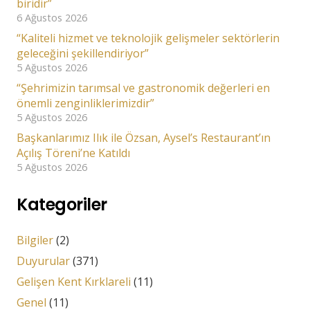
biridir”
6 Ağustos 2026
“Kaliteli hizmet ve teknolojik gelişmeler sektörlerin
geleceğini şekillendiriyor”
5 Ağustos 2026
“Şehrimizin tarımsal ve gastronomik değerleri en
önemli zenginliklerimizdir”
5 Ağustos 2026
Başkanlarımız Ilık ile Özsan, Aysel’s Restaurant’ın
Açılış Töreni’ne Katıldı
5 Ağustos 2026
Kategoriler
Bilgiler
(2)
Duyurular
(371)
Gelişen Kent Kırklareli
(11)
Genel
(11)