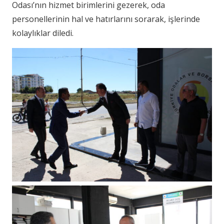
Odası’nın hizmet birimlerini gezerek, oda
personellerinin hal ve hatırlarını sorarak, işlerinde
kolaylıklar diledi.