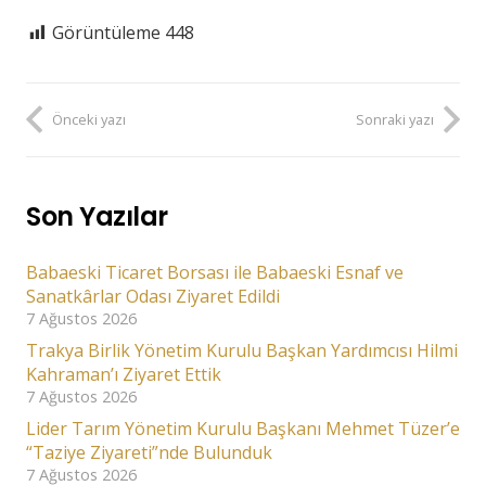
Görüntüleme
448
Önceki yazı
Sonraki yazı
Son Yazılar
Babaeski Ticaret Borsası ile Babaeski Esnaf ve
Sanatkârlar Odası Ziyaret Edildi
7 Ağustos 2026
Trakya Birlik Yönetim Kurulu Başkan Yardımcısı Hilmi
Kahraman’ı Ziyaret Ettik
7 Ağustos 2026
Lider Tarım Yönetim Kurulu Başkanı Mehmet Tüzer’e
“Taziye Ziyareti”nde Bulunduk
7 Ağustos 2026