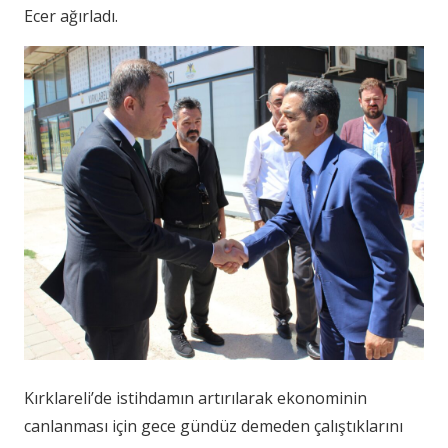
Ecer ağırladı.
Kırklareli’de istihdamın artırılarak ekonominin
canlanması için gece gündüz demeden çalıştıklarını