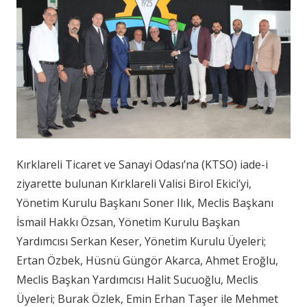
Kırklareli Ticaret ve Sanayi Odası’na (KTSO) iade-i
ziyarette bulunan Kırklareli Valisi Birol Ekici’yi,
Yönetim Kurulu Başkanı Soner Ilık, Meclis Başkanı
İsmail Hakkı Özsan, Yönetim Kurulu Başkan
Yardımcısı Serkan Keser, Yönetim Kurulu Üyeleri;
Ertan Özbek, Hüsnü Güngör Akarca, Ahmet Eroğlu,
Meclis Başkan Yardımcısı Halit Sucuoğlu, Meclis
Üyeleri; Burak Özlek, Emin Erhan Taşer ile Mehmet