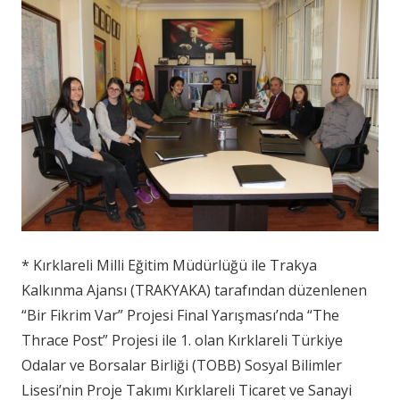
* Kırklareli Milli Eğitim Müdürlüğü ile Trakya
Kalkınma Ajansı (TRAKYAKA) tarafından düzenlenen
“Bir Fikrim Var” Projesi Final Yarışması’nda “The
Thrace Post” Projesi ile 1. olan Kırklareli Türkiye
Odalar ve Borsalar Birliği (TOBB) Sosyal Bilimler
Lisesi’nin Proje Takımı Kırklareli Ticaret ve Sanayi