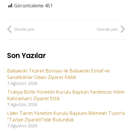
Görüntüleme
451
Önceki yazı
Sonraki yazı
Son Yazılar
Babaeski Ticaret Borsası ile Babaeski Esnaf ve
Sanatkârlar Odası Ziyaret Edildi
7 Ağustos 2026
Trakya Birlik Yönetim Kurulu Başkan Yardımcısı Hilmi
Kahraman’ı Ziyaret Ettik
7 Ağustos 2026
Lider Tarım Yönetim Kurulu Başkanı Mehmet Tüzer’e
“Taziye Ziyareti”nde Bulunduk
7 Ağustos 2026