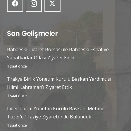
Son Gelişmeler
Babaeski Ticaret Borsası ile Babaeski Esnaf ve
Sanatkârlar Odası Ziyaret Edildi
1 saat önce
Trakya Birlik Yönetim Kurulu Başkan Yardımcısı
Hilmi Kahraman’ı Ziyaret Ettik
1 saat önce
Lider Tarım Yönetim Kurulu Başkanı Mehmet
Tüzer’e “Taziye Ziyareti”nde Bulunduk
1 saat önce