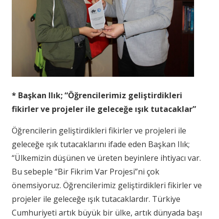
* Başkan Ilık; “
Öğrencilerimiz geliştirdikleri
fikirler ve projeler ile geleceğe ışık tutacaklar”
Öğrencilerin geliştirdikleri fikirler ve projeleri ile
geleceğe ışık tutacaklarını ifade eden Başkan Ilık;
“Ülkemizin düşünen ve üreten beyinlere ihtiyacı var.
Bu sebeple “Bir Fikrim Var Projesi”ni çok
önemsiyoruz. Öğrencilerimiz geliştirdikleri fikirler ve
projeler ile geleceğe ışık tutacaklardır. Türkiye
Cumhuriyeti artık büyük bir ülke, artık dünyada başı