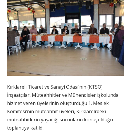
Kırklareli Ticaret ve Sanayi Odası’nın (KTSO)
İnşaatçılar, Müteahhitler ve Mühendisler işkolunda
hizmet veren üyelerinin oluşturduğu 1. Meslek
Komitesi’nin müteahhit üyeleri, Kırklareli’deki
müteahhitlerin yaşadığı sorunların konuşulduğu
toplantıya katıldı.