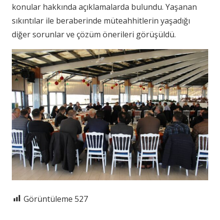
konular hakkında açıklamalarda bulundu. Yaşanan
sıkıntılar ile beraberinde müteahhitlerin yaşadığı
diğer sorunlar ve çözüm önerileri görüşüldü.
Görüntüleme
527