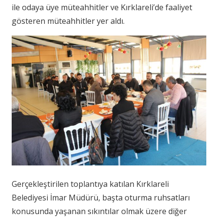
ile odaya üye müteahhitler ve Kırklareli’de faaliyet
gösteren müteahhitler yer aldı.
Gerçekleştirilen toplantıya katılan Kırklareli
Belediyesi İmar Müdürü, başta oturma ruhsatları
konusunda yaşanan sıkıntılar olmak üzere diğer