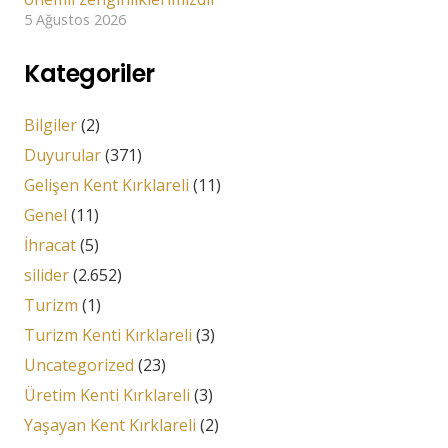
5 Ağustos 2026
Kategoriler
Bilgiler
(2)
Duyurular
(371)
Gelişen Kent Kırklareli
(11)
Genel
(11)
İhracat
(5)
silider
(2.652)
Turizm
(1)
Turizm Kenti Kırklareli
(3)
Uncategorized
(23)
Üretim Kenti Kırklareli
(3)
Yaşayan Kent Kırklareli
(2)