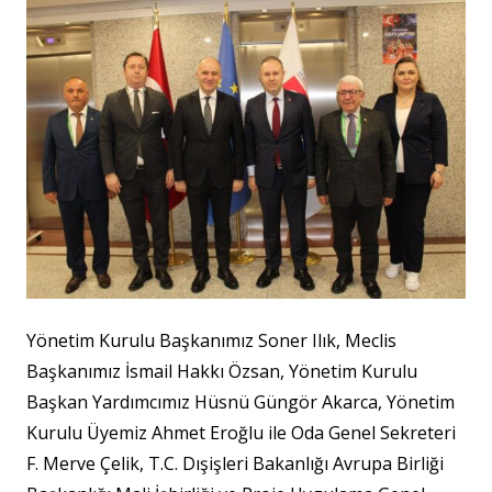
Yönetim Kurulu Başkanımız Soner Ilık, Meclis
Başkanımız İsmail Hakkı Özsan, Yönetim Kurulu
Başkan Yardımcımız Hüsnü Güngör Akarca, Yönetim
Kurulu Üyemiz Ahmet Eroğlu ile Oda Genel Sekreteri
F. Merve Çelik, T.C. Dışişleri Bakanlığı Avrupa Birliği