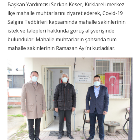
Başkan Yardımcısı Serkan Keser, Kırklareli merkez
ilçe mahalle muhtarlarını ziyaret ederek, Covid-19
Salgını Tedbirleri kapsamında mahalle sakinlerinin
istek ve talepleri hakkında görüş alışverişinde
bulundular. Mahalle muhtarların şahsında tüm
mahalle sakinlerinin Ramazan Ayı’nı kutladılar.