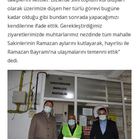
olarak üzerimize düşen her türlü görevi bugüne
kadar olduğu gibi bundan sonrada yapacağımızı
kendilerine ifade ettik. Gerekleştirdiğimiz
ziyaretlerimizde muhtarlarımız nezdinde tüm mahalle
Sakinlerinin Ramazan aylarını kutlayarak, hayırlısı ile
Ramazan Bayramı’na ulaşmalarını temenni ettik”
dedi.