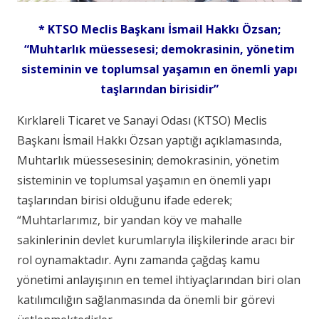
* KTSO Meclis Başkanı İsmail Hakkı Özsan;
“Muhtarlık müessesesi; demokrasinin, yönetim
sisteminin ve toplumsal yaşamın en önemli yapı
taşlarından birisidir”
Kırklareli Ticaret ve Sanayi Odası (KTSO) Meclis
Başkanı İsmail Hakkı Özsan yaptığı açıklamasında,
Muhtarlık müessesesinin; demokrasinin, yönetim
sisteminin ve toplumsal yaşamın en önemli yapı
taşlarından birisi olduğunu ifade ederek;
“Muhtarlarımız, bir yandan köy ve mahalle
sakinlerinin devlet kurumlarıyla ilişkilerinde aracı bir
rol oynamaktadır. Aynı zamanda çağdaş kamu
yönetimi anlayışının en temel ihtiyaçlarından biri olan
katılımcılığın sağlanmasında da önemli bir görevi