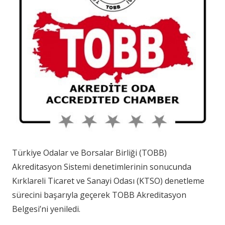
Türkiye Odalar ve Borsalar Birliği (TOBB)
Akreditasyon Sistemi denetimlerinin sonucunda
Kırklareli Ticaret ve Sanayi Odası (KTSO) denetleme
sürecini başarıyla geçerek TOBB Akreditasyon
Belgesi’ni yeniledi.