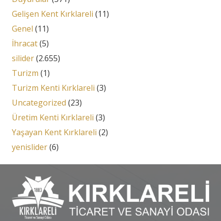
Gelişen Kent Kırklareli
(11)
Genel
(11)
İhracat
(5)
silider
(2.655)
Turizm
(1)
Turizm Kenti Kırklareli
(3)
Uncategorized
(23)
Üretim Kenti Kırklareli
(3)
Yaşayan Kent Kırklareli
(2)
yenislider
(6)