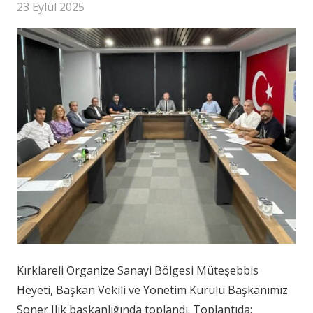
23 Eylül 2025
Kırklareli Organize Sanayi Bölgesi Müteşebbis
Heyeti, Başkan Vekili ve Yönetim Kurulu Başkanımız
Soner Ilık başkanlığında toplandı. Toplantıda;