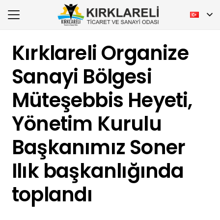
Kırklareli Organize
Sanayi Bölgesi
Müteşebbis Heyeti,
Yönetim Kurulu
Başkanımız Soner
Ilık başkanlığında
toplandı