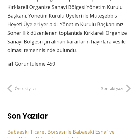
Kırklareli Organize Sanayi Bölgesi Yönetim Kurulu
Başkanı, Yönetim Kurulu Üyeleri ile Müteşebbis
Heyeti Üyeleri yer aldı. Yönetim Kurulu Başkanımız
Soner Ilık düzenlenen toplantıda Kırklareli Organize
Sanayi Bölgesi için alınan kararların hayırlara vesile
olması temennisinde bulundu.
Görüntüleme
450
Önceki yazı
Sonraki yazı
Son Yazılar
Babaeski Ticaret Borsası ile Babaeski Esnaf ve