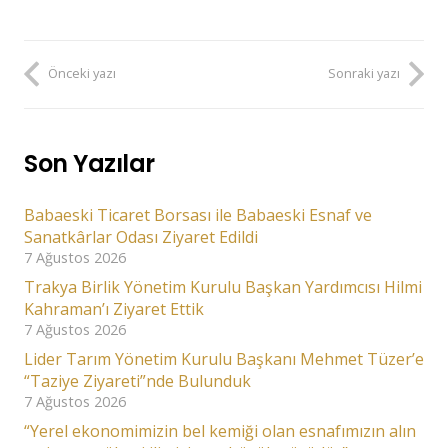
Önceki yazı
Sonraki yazı
Son Yazılar
Babaeski Ticaret Borsası ile Babaeski Esnaf ve
Sanatkârlar Odası Ziyaret Edildi
7 Ağustos 2026
Trakya Birlik Yönetim Kurulu Başkan Yardımcısı Hilmi
Kahraman’ı Ziyaret Ettik
7 Ağustos 2026
Lider Tarım Yönetim Kurulu Başkanı Mehmet Tüzer’e
“Taziye Ziyareti”nde Bulunduk
7 Ağustos 2026
“Yerel ekonomimizin bel kemiği olan esnafımızın alın