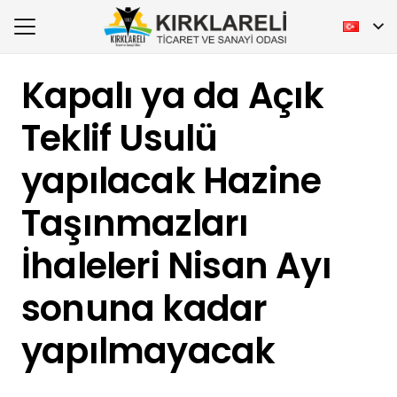
Kapalı ya da Açık
Teklif Usulü
yapılacak Hazine
Taşınmazları
İhaleleri Nisan Ayı
sonuna kadar
yapılmayacak