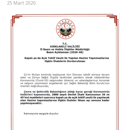
25 Mart 2020