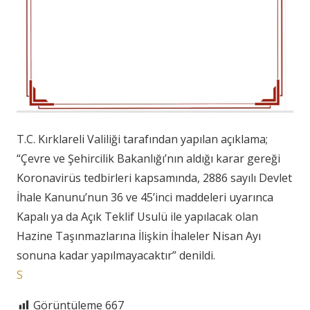
T.C. Kırklareli Valiliği tarafından yapılan açıklama;
“Çevre ve Şehircilik Bakanlığı’nın aldığı karar gereği
Koronavirüs tedbirleri kapsamında, 2886 sayılı Devlet
İhale Kanunu’nun 36 ve 45’inci maddeleri uyarınca
Kapalı ya da Açık Teklif Usulü ile yapılacak olan
Hazine Taşınmazlarına İlişkin İhaleler Nisan Ayı
sonuna kadar yapılmayacaktır” denildi.
S
Görüntüleme
667