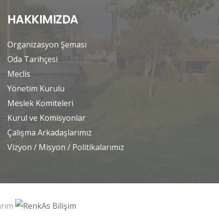
HAKKIMIZDA
Organizasyon Şeması
Oda Tarihçesi
Meclis
Yönetim Kurulu
Meslek Komiteleri
Kurul ve Komisyonlar
Çalışma Arkadaşlarımız
Vizyon / Misyon / Politikalarımız
sarım