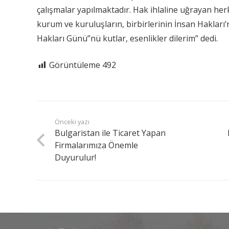
çalışmalar yapılmaktadır. Hak ihlaline uğrayan herk
kurum ve kuruluşların, birbirlerinin İnsan Hakları
Hakları Günü”nü kutlar, esenlikler dilerim” dedi.
Görüntüleme
492
Önceki yazı
Bulgaristan ile Ticaret Yapan
Firmalarımıza Önemle
Duyurulur!