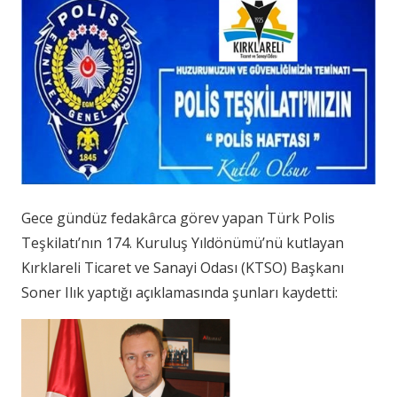
Gece gündüz fedakârca görev yapan Türk Polis
Teşkilatı’nın 174. Kuruluş Yıldönümü’nü kutlayan
Kırklareli Ticaret ve Sanayi Odası (KTSO) Başkanı
Soner Ilık yaptığı açıklamasında şunları kaydetti: