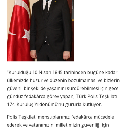
“Kurulduğu 10 Nisan 1845 tarihinden bugüne kadar
ülkemizde huzur ve düzenin bozulmaması ve bizlerin
güvenli bir şekilde yaşamını sürdürebilmesi için gece
gündüz fedakârca görev yapan, Türk Polis Teşkilatı
174. Kuruluş Yıldönümü’nü gururla kutluyor.
Polis Teşkilatı mensuplarımız; fedakârca mücadele
ederek ve vatanımızın, milletimizin güvenliği için