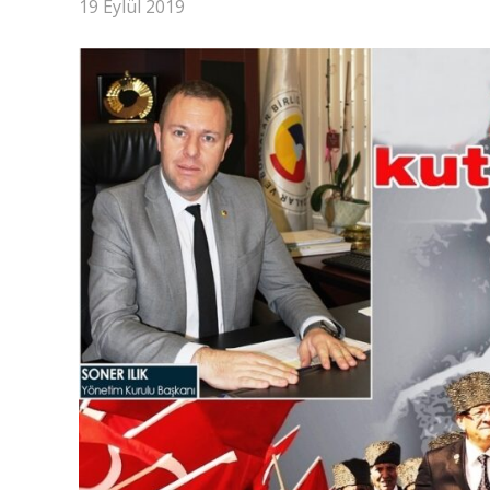
19 Eylül 2019