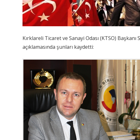
Kırklareli Ticaret ve Sanayi Odası (KTSO) Başkanı So
açıklamasında şunları kaydetti: