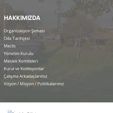
HAKKIMIZDA
Organizasyon Şeması
Oda Tarihçesi
Meclis
Yönetim Kurulu
Meslek Komiteleri
Kurul ve Komisyonlar
Çalışma Arkadaşlarımız
Vizyon / Misyon / Politikalarımız