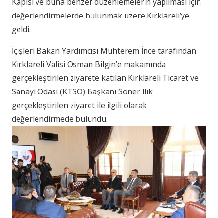
Kapısı ve buna benzer düzenlemelerin yapılması için
değerlendirmelerde bulunmak üzere Kırklareli’ye
geldi.
İçişleri Bakan Yardımcısı Muhterem İnce tarafından
Kırklareli Valisi Osman Bilgin’e makamında
gerçekleştirilen ziyarete katılan Kırklareli Ticaret ve
Sanayi Odası (KTSO) Başkanı Soner Ilık
gerçekleştirilen ziyaret ile ilgili olarak
değerlendirmede bulundu.