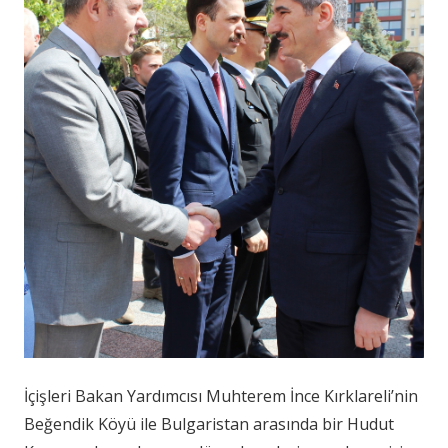
İçişleri Bakan Yardımcısı Muhterem İnce Kırklareli’nin
Beğendik Köyü ile Bulgaristan arasında bir Hudut