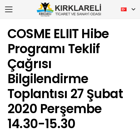
COSME ELIIT Hibe
Programı Teklif
Çağrısı
Bilgilendirme
Toplantısı 27 Şubat
2020 Perşembe
14.30-15.30