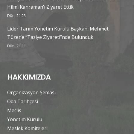
Hilmi Kahraman’ı Ziyaret Ettik
Dün, 21:23
Lider Tarım Yönetim Kurulu Başkanı Mehmet
Tüzer’e “Taziye Ziyareti”nde Bulunduk
Dün, 21:11
HAKKIMIZDA
Organizasyon Şeması
Oda Tarihçesi
Meclis
Yönetim Kurulu
Meslek Komiteleri