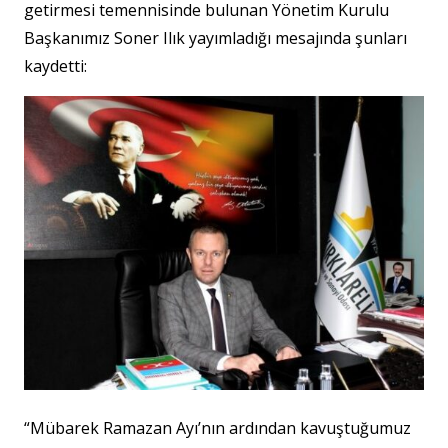
getirmesi temennisinde bulunan Yönetim Kurulu
Başkanımız Soner Ilık yayımladığı mesajında şunları
kaydetti:
“Mübarek Ramazan Ayı’nın ardından kavuştuğumuz