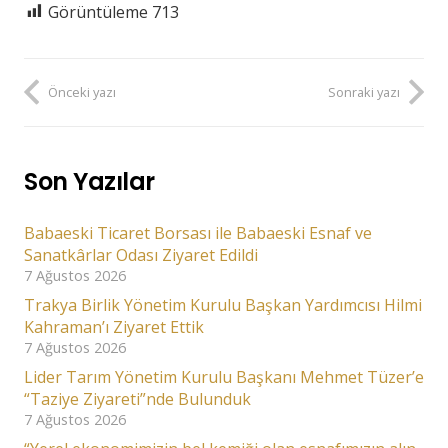
Görüntüleme
713
Önceki yazı
Sonraki yazı
Son Yazılar
Babaeski Ticaret Borsası ile Babaeski Esnaf ve
Sanatkârlar Odası Ziyaret Edildi
7 Ağustos 2026
Trakya Birlik Yönetim Kurulu Başkan Yardımcısı Hilmi
Kahraman’ı Ziyaret Ettik
7 Ağustos 2026
Lider Tarım Yönetim Kurulu Başkanı Mehmet Tüzer’e
“Taziye Ziyareti”nde Bulunduk
7 Ağustos 2026