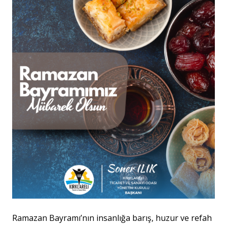
Ramazan Bayramı’nın insanlığa barış, huzur ve refah