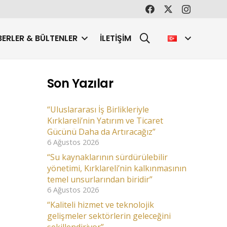
ERLER & BÜLTENLER
İLETIŞIM
Son Yazılar
“Uluslararası İş Birlikleriyle
Kırklareli’nin Yatırım ve Ticaret
Gücünü Daha da Artıracağız”
6 Ağustos 2026
“Su kaynaklarının sürdürülebilir
yönetimi, Kırklareli’nin kalkınmasının
temel unsurlarından biridir”
6 Ağustos 2026
“Kaliteli hizmet ve teknolojik
gelişmeler sektörlerin geleceğini