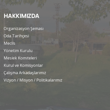
HAKKIMIZDA
Organizasyon Şeması
Oda Tarihçesi
Meclis
Yönetim Kurulu
Meslek Komiteleri
Kurul ve Komisyonlar
Çalışma Arkadaşlarımız
Vizyon / Misyon / Politikalarımız