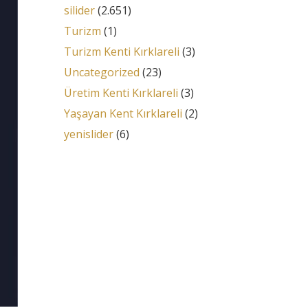
silider
(2.651)
Turizm
(1)
Turizm Kenti Kırklareli
(3)
Uncategorized
(23)
Üretim Kenti Kırklareli
(3)
Yaşayan Kent Kırklareli
(2)
yenislider
(6)