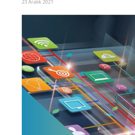
23 Aralık 2021