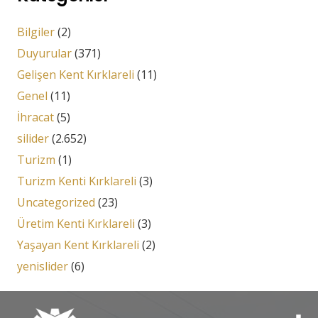
Bilgiler
(2)
Duyurular
(371)
Gelişen Kent Kırklareli
(11)
Genel
(11)
İhracat
(5)
silider
(2.652)
Turizm
(1)
Turizm Kenti Kırklareli
(3)
Uncategorized
(23)
Üretim Kenti Kırklareli
(3)
Yaşayan Kent Kırklareli
(2)
yenislider
(6)