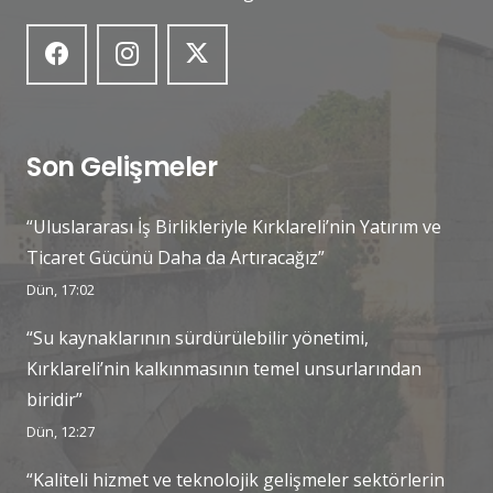
Son Gelişmeler
“Uluslararası İş Birlikleriyle Kırklareli’nin Yatırım ve
Ticaret Gücünü Daha da Artıracağız”
Dün, 17:02
“Su kaynaklarının sürdürülebilir yönetimi,
Kırklareli’nin kalkınmasının temel unsurlarından
biridir”
Dün, 12:27
“Kaliteli hizmet ve teknolojik gelişmeler sektörlerin