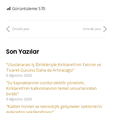
Görüntüleme
570
Önceki yazı
Sonraki yazı
Son Yazılar
“Uluslararası İş Birlikleriyle Kırklareli’nin Yatırım ve
Ticaret Gücünü Daha da Artıracağız”
6 Ağustos 2026
“Su kaynaklarının sürdürülebilir yönetimi,
Kırklareli’nin kalkınmasının temel unsurlarından
biridir”
6 Ağustos 2026
“Kaliteli hizmet ve teknolojik gelişmeler sektörlerin
geleceğini şekillendiriyor”