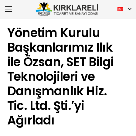
Yönetim Kurulu
Başkanlarımız Ilık
ile Özsan, SET Bilgi
Teknolojileri ve
Danışmanlık Hiz.
Tic. Ltd. Şti.’yi
Ağırladı