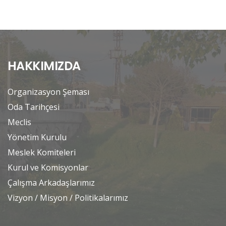
HAKKIMIZDA
Organizasyon Şeması
Oda Tarihçesi
Meclis
Yönetim Kurulu
Meslek Komiteleri
Kurul ve Komisyonlar
Çalışma Arkadaşlarımız
Vizyon / Misyon / Politikalarımız