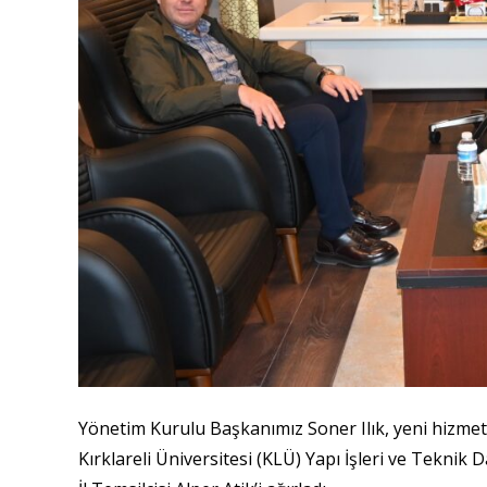
Yönetim Kurulu Başkanımız Soner Ilık, yeni hizmet
Kırklareli Üniversitesi (KLÜ) Yapı İşleri ve Teknik